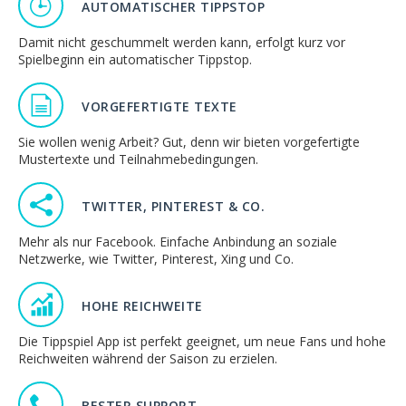
AUTOMATISCHER TIPPSTOP
Damit nicht geschummelt werden kann, erfolgt kurz vor
Spielbeginn ein automatischer Tippstop.
VORGEFERTIGTE TEXTE
Sie wollen wenig Arbeit? Gut, denn wir bieten vorgefertigte
Mustertexte und Teilnahmebedingungen.
TWITTER, PINTEREST & CO.
Mehr als nur Facebook. Einfache Anbindung an soziale
Netzwerke, wie Twitter, Pinterest, Xing und Co.
HOHE REICHWEITE
Die Tippspiel App ist perfekt geeignet, um neue Fans und hohe
Reichweiten während der Saison zu erzielen.
BESTER SUPPORT