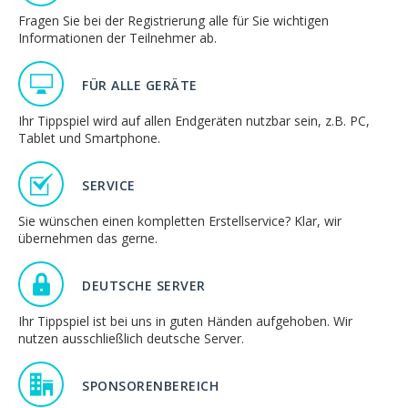
Fragen Sie bei der Registrierung alle für Sie wichtigen
Informationen der Teilnehmer ab.
FÜR ALLE GERÄTE
Ihr Tippspiel wird auf allen Endgeräten nutzbar sein, z.B. PC,
Tablet und Smartphone.
SERVICE
Sie wünschen einen kompletten Erstellservice? Klar, wir
übernehmen das gerne.
DEUTSCHE SERVER
Ihr Tippspiel ist bei uns in guten Händen aufgehoben. Wir
nutzen ausschließlich deutsche Server.
SPONSORENBEREICH