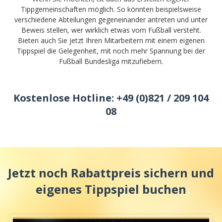
Tippgemeinschaften möglich. So könnten beispielsweise
verschiedene Abteilungen gegeneinander antreten und unter
Beweis stellen, wer wirklich etwas vom Fußball versteht.
Bieten auch Sie jetzt Ihren Mitarbeitern mit einem eigenen
Tippspiel die Gelegenheit, mit noch mehr Spannung bei der
Fußball Bundesliga mitzufiebern.
Kostenlose Hotline: +49 (0)821 / 209 104
08
Jetzt noch Rabattpreis sichern und
eigenes Tippspiel buchen