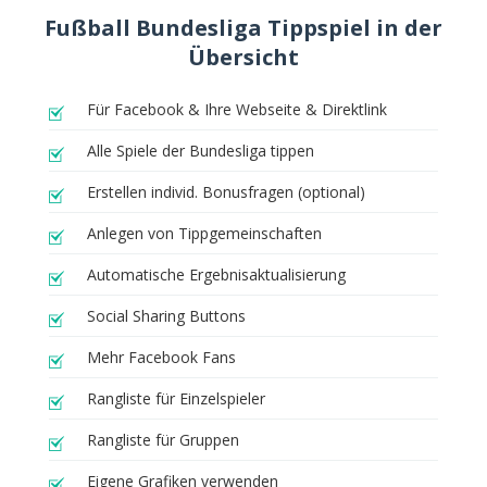
Fußball Bundesliga Tippspiel in der
Übersicht
Für Facebook & Ihre Webseite & Direktlink
Alle Spiele der Bundesliga tippen
Erstellen individ. Bonusfragen (optional)
Anlegen von Tippgemeinschaften
Automatische Ergebnisaktualisierung
Social Sharing Buttons
Mehr Facebook Fans
Rangliste für Einzelspieler
Rangliste für Gruppen
Eigene Grafiken verwenden