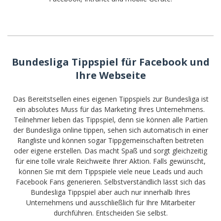
Bundesliga Tippspiel für Facebook und
Ihre Webseite
Das Bereitstsellen eines eigenen Tippspiels zur Bundesliga ist
ein absolutes Muss für das Marketing Ihres Unternehmens.
Teilnehmer lieben das Tippspiel, denn sie können alle Partien
der Bundesliga online tippen, sehen sich automatisch in einer
Rangliste und können sogar Tippgemeinschaften beitreten
oder eigene erstellen. Das macht Spaß und sorgt gleichzeitig
für eine tolle virale Reichweite Ihrer Aktion. Falls gewünscht,
können Sie mit dem Tippspiele viele neue Leads und auch
Facebook Fans generieren. Selbstverständlich lässt sich das
Bundesliga Tippspiel aber auch nur innerhalb Ihres
Unternehmens und ausschließlich für Ihre Mitarbeiter
durchführen. Entscheiden Sie selbst.