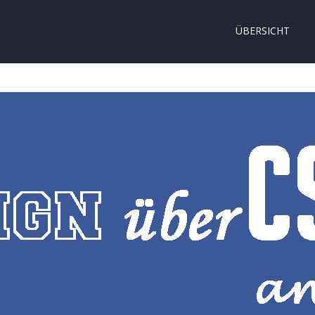
ÜBERSICHT