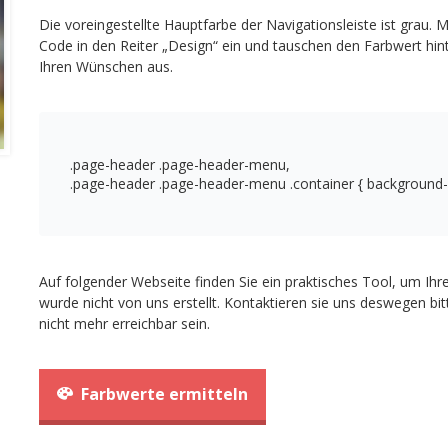
Die voreingestellte Hauptfarbe der Navigationsleiste ist grau. 
Code in den Reiter „Design“ ein und tauschen den Farbwert hi
Ihren Wünschen aus.
.page-header .page-header-menu,

.page-header .page-header-menu .container { background-
Auf folgender Webseite finden Sie ein praktisches Tool, um Ihr
wurde nicht von uns erstellt. Kontaktieren sie uns deswegen bi
nicht mehr erreichbar sein.
Farbwerte ermitteln