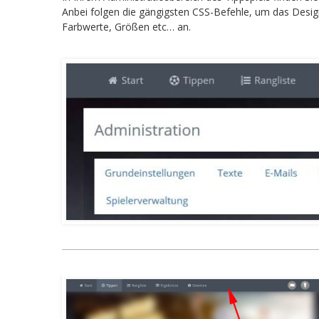
Anbei folgen die gängigsten CSS-Befehle, um das Design
Farbwerte, Größen etc… an.