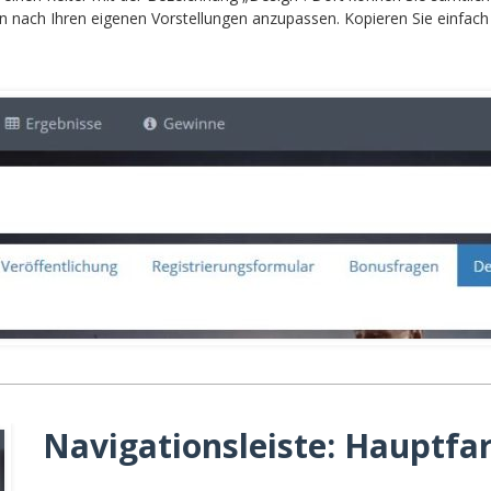
 nach Ihren eigenen Vorstellungen anzupassen. Kopieren Sie einfach 
Navigationsleiste: Hauptfa