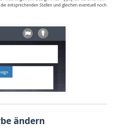
die entsprechenden Stellen und gleichen eventuell noch
rbe ändern