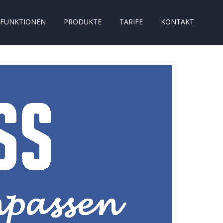
FUNKTIONEN
PRODUKTE
TARIFE
KONTAKT