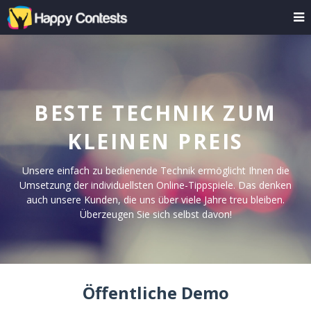
BESTE TECHNIK ZUM
KLEINEN PREIS
Unsere einfach zu bedienende Technik ermöglicht Ihnen die
Umsetzung der individuellsten Online-Tippspiele. Das denken
auch unsere Kunden, die uns über viele Jahre treu bleiben.
Überzeugen Sie sich selbst davon!
Öffentliche Demo