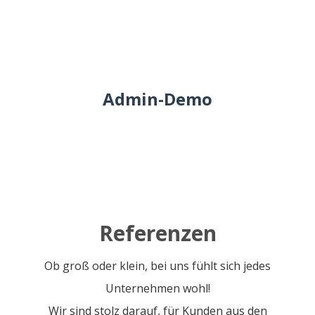
Admin-Demo
Referenzen
Ob groß oder klein, bei uns fühlt sich jedes
Unternehmen wohl!
Wir sind stolz darauf, für Kunden aus den