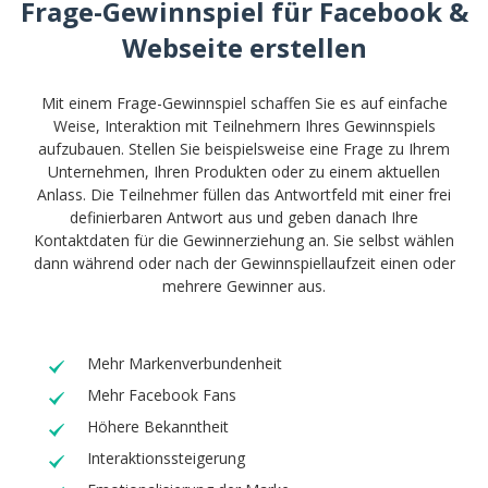
Frage-Gewinnspiel für Facebook &
Webseite erstellen
Mit einem Frage-Gewinnspiel schaffen Sie es auf einfache
Weise, Interaktion mit Teilnehmern Ihres Gewinnspiels
aufzubauen. Stellen Sie beispielsweise eine Frage zu Ihrem
Unternehmen, Ihren Produkten oder zu einem aktuellen
Anlass. Die Teilnehmer füllen das Antwortfeld mit einer frei
definierbaren Antwort aus und geben danach Ihre
Kontaktdaten für die Gewinnerziehung an. Sie selbst wählen
dann während oder nach der Gewinnspiellaufzeit einen oder
mehrere Gewinner aus.
Mehr Markenverbundenheit
Mehr Facebook Fans
Höhere Bekanntheit
Interaktionssteigerung