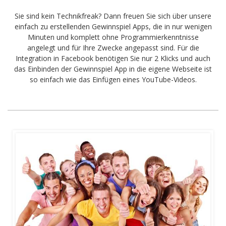
Sie sind kein Technikfreak? Dann freuen Sie sich über unsere
einfach zu erstellenden Gewinnspiel Apps, die in nur wenigen
Minuten und komplett ohne Programmierkenntnisse
angelegt und für Ihre Zwecke angepasst sind. Für die
Integration in Facebook benötigen Sie nur 2 Klicks und auch
das Einbinden der Gewinnspiel App in die eigene Webseite ist
so einfach wie das Einfügen eines YouTube-Videos.