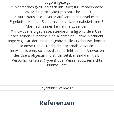
Logo angezeigt
* Mehrsprachigkeit: deutsch inklusive; für Fremdsprache
bzw. Mehrsprachigkeit pro Sprache +200€
* Automatisierte E-Mails: auf Basis der individuellen
Ergebnisse können Sie dem User vollautomatisiert eine E-
Mail nach seiner Teilnahme zusenden.
* Individuelle Ergebnisse: standardmäßig wird dem User
nach seiner Teilnahme eine allgemeine Danke-Nachricht
angezeigt. Mit der Funktion „individuelle Ergebnisse“ können
Sie diese Danke-Nachricht nochmals zusätzlich
individualisieren, so dass diese perfekt auf die Antworten
des Users abgestimmt ist. Umsetzbar sind damit z.B.
Persönlichkeitstest (Typen) oder Wissensquiz (erreichte
Punkte), etc.
[layerslider_vc id=“1″]
Referenzen