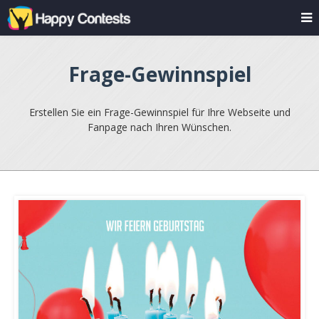
Frage-Gewinnspiel
Erstellen Sie ein Frage-Gewinnspiel für Ihre Webseite und
Fanpage nach Ihren Wünschen.