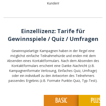
Kunden!
Einzellizenz: Tarife für
Gewinnspiele / Quiz / Umfragen
Gewinnspielartige Kampagnen haben in der Regel eine
möglichst einfache Teilnahmehürde und enden mit dem
Absenden eines Kontaktformulars. Nach dem Absenden des
Kontaktformulars erscheint eine Danke-Nachricht (z.B.
Kampagnenformate Verlosung, Einfaches Quiz, Umfrage)
oder ein individuell zu den Antworten des Teilnehmers
passendes Ergebnis (z.B. Formate Punkte-Quiz, Typ-Test).
BASIC
PLUS