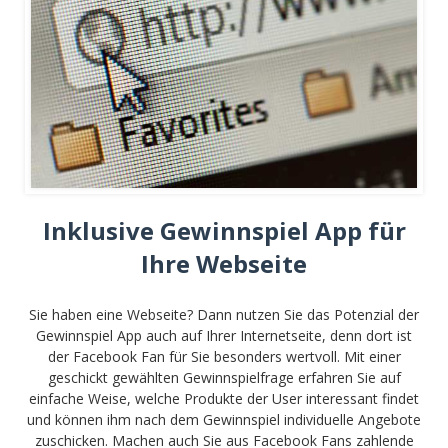
Inklusive Gewinnspiel App für
Ihre Webseite
Sie haben eine Webseite? Dann nutzen Sie das Potenzial der
Gewinnspiel App auch auf Ihrer Internetseite, denn dort ist
der Facebook Fan für Sie besonders wertvoll. Mit einer
geschickt gewählten Gewinnspielfrage erfahren Sie auf
einfache Weise, welche Produkte der User interessant findet
und können ihm nach dem Gewinnspiel individuelle Angebote
zuschicken. Machen auch Sie aus Facebook Fans zahlende