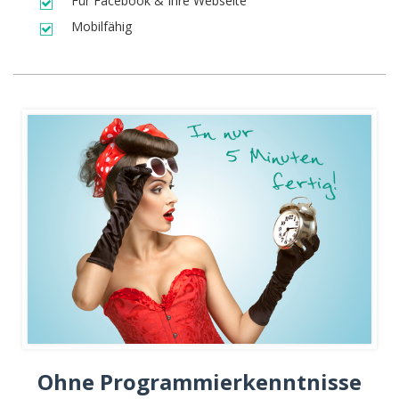
Für Facebook & Ihre Webseite
Mobilfähig
Ohne Programmierkenntnisse