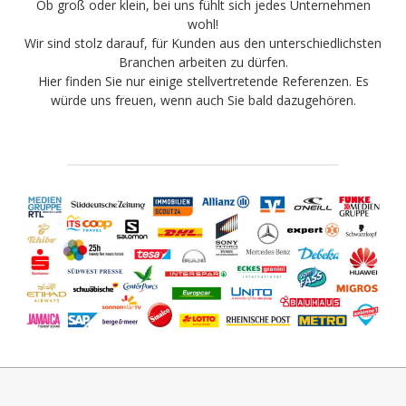
Ob groß oder klein, bei uns fühlt sich jedes Unternehmen
wohl!
Wir sind stolz darauf, für Kunden aus den unterschiedlichsten
Branchen arbeiten zu dürfen.
Hier finden Sie nur einige stellvertretende Referenzen. Es
würde uns freuen, wenn auch Sie bald dazugehören.