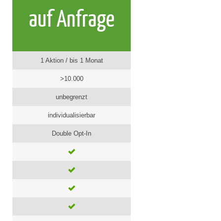
auf Anfrage
1 Aktion / bis 1 Monat
>10.000
unbegrenzt
individualisierbar
Double Opt-In