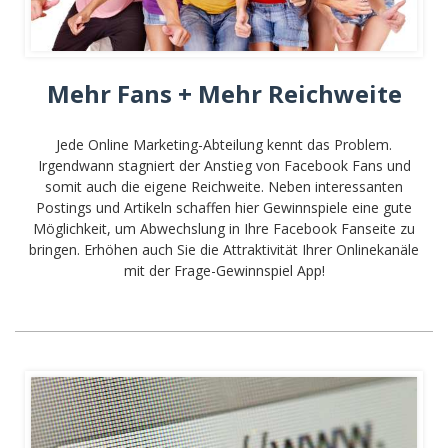
Mehr Fans + Mehr Reichweite
Jede Online Marketing-Abteilung kennt das Problem.
Irgendwann stagniert der Anstieg von Facebook Fans und
somit auch die eigene Reichweite. Neben interessanten
Postings und Artikeln schaffen hier Gewinnspiele eine gute
Möglichkeit, um Abwechslung in Ihre Facebook Fanseite zu
bringen. Erhöhen auch Sie die Attraktivität Ihrer Onlinekanäle
mit der Frage-Gewinnspiel App!