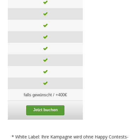
falls gewünscht / +400€
Jetzt buchen
* White Label: Ihre Kampagne wird ohne Happy Contests-