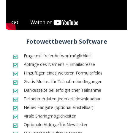
Fotowettbewerb Software
Frage mit freier Antwortmöglichkeit
Abfrage des Namens + Emailadresse
Hinzufügen eines weiteren Formularfelds
Gratis Muster für Teilnahmebedingungen
Dankesseite bei erfolgreicher Teilnahme
Teilnehmerdaten jederzeit downloadbar
Neues Fangate (optional einstellbar)
Virale Sharingmöglichkeiten
Optionale Abfrage für Newsletter