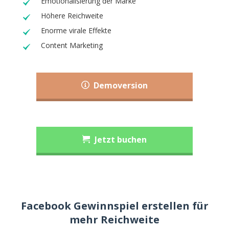
Emotionalisierung der Marke
Höhere Reichweite
Enorme virale Effekte
Content Marketing
Demoversion
Jetzt buchen
Facebook Gewinnspiel erstellen für
mehr Reichweite