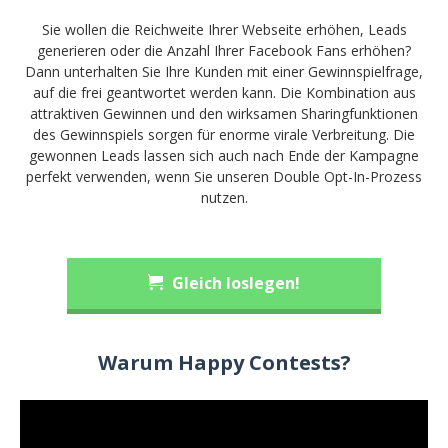
Sie wollen die Reichweite Ihrer Webseite erhöhen, Leads
generieren oder die Anzahl Ihrer Facebook Fans erhöhen?
Dann unterhalten Sie Ihre Kunden mit einer Gewinnspielfrage,
auf die frei geantwortet werden kann. Die Kombination aus
attraktiven Gewinnen und den wirksamen Sharingfunktionen
des Gewinnspiels sorgen für enorme virale Verbreitung. Die
gewonnen Leads lassen sich auch nach Ende der Kampagne
perfekt verwenden, wenn Sie unseren Double Opt-In-Prozess
nutzen.
Gleich loslegen!
Warum Happy Contests?