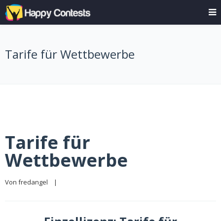
Tarife für Wettbewerbe
Tarife für
Wettbewerbe
Von 
fredangel
|