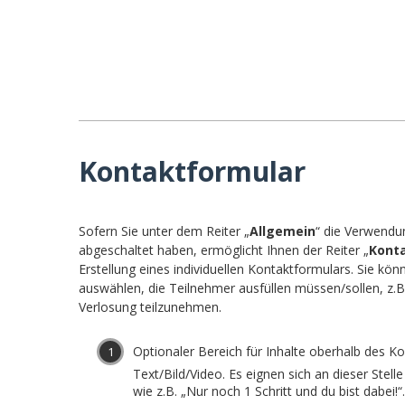
Kontaktformular
Sofern Sie unter dem Reiter „
Allgemein
“ die Verwendu
abgeschaltet haben, ermöglicht Ihnen der Reiter „
Kont
Erstellung eines individuellen Kontaktformulars. Sie kö
auswählen, die Teilnehmer ausfüllen müssen/sollen, z.B.
Verlosung teilzunehmen.
Optionaler Bereich für Inhalte oberhalb des Ko
Text/Bild/Video. Es eignen sich an dieser Stel
wie z.B. „Nur noch 1 Schritt und du bist dabei!“.