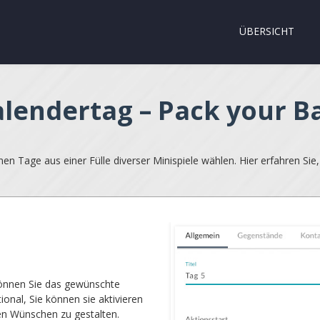
ÜBERSICHT
lendertag – Pack your B
n Tage aus einer Fülle diverser Minispiele wählen. Hier erfahren Sie, 
können Sie das gewünschte
onal, Sie können sie aktivieren
en Wünschen zu gestalten.