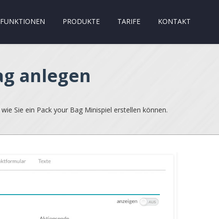
FUNKTIONEN
PRODUKTE
TARIFE
KONTAKT
ag anlegen
wie Sie ein Pack your Bag Minispiel erstellen können.