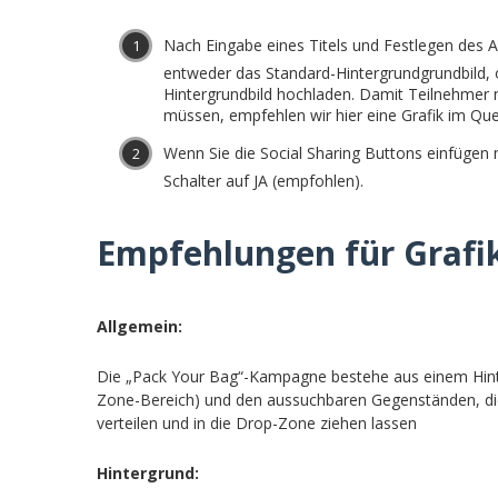
Nach Eingabe eines Titels und Festlegen des 
entweder das Standard-Hintergrundgrundbild, 
Hintergrundbild hochladen. Damit Teilnehmer n
müssen, empfehlen wir hier eine Grafik im Que
Wenn Sie die Social Sharing Buttons einfügen 
Schalter auf JA (empfohlen).
Empfehlungen für Grafi
Allgemein:
Die „Pack Your Bag“-Kampagne bestehe aus einem Hinte
Zone-Bereich) und den aussuchbaren Gegenständen, die
verteilen und in die Drop-Zone ziehen lassen
Hintergrund: