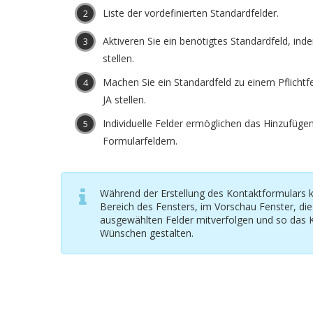
Liste der vordefinierten Standardfelder.
Aktiveren Sie ein benötigtes Standardfeld, ind
stellen.
Machen Sie ein Standardfeld zu einem Pflichtfe
JA stellen.
Individuelle Felder ermöglichen das Hinzufüge
Formularfeldern.
Während der Erstellung des Kontaktformulars 
Bereich des Fensters, im Vorschau Fenster, die
ausgewählten Felder mitverfolgen und so das 
Wünschen gestalten.