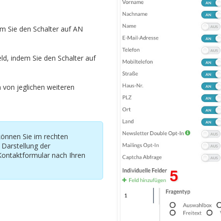
em Sie den Schalter auf AN
ld, indem Sie den Schalter auf
n von jeglichen weiteren
können Sie im rechten
 Darstellung der
Kontaktformular nach Ihren