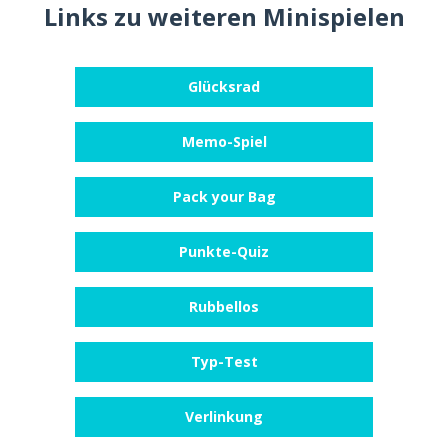
Links zu weiteren Minispielen
Glücksrad
Memo-Spiel
Pack your Bag
Punkte-Quiz
Rubbellos
Typ-Test
Verlinkung