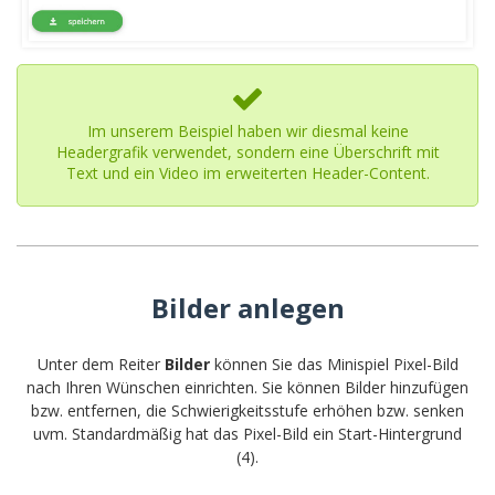
Im unserem Beispiel haben wir diesmal keine
Headergrafik verwendet, sondern eine Überschrift mit
Text und ein Video im erweiterten Header-Content.
Bilder anlegen
Unter dem Reiter
Bilder
können Sie das Minispiel Pixel-Bild
nach Ihren Wünschen einrichten. Sie können Bilder hinzufügen
bzw. entfernen, die Schwierigkeitsstufe erhöhen bzw. senken
uvm. Standardmäßig hat das Pixel-Bild ein Start-Hintergrund
(4).