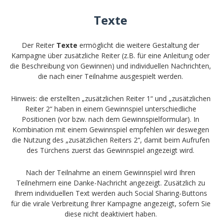
Texte
Der Reiter
Texte
ermöglicht die weitere Gestaltung der
Kampagne über zusätzliche Reiter (z.B. für eine Anleitung oder
die Beschreibung von Gewinnen) und individuellen Nachrichten,
die nach einer Teilnahme ausgespielt werden.
Hinweis: die erstellten „zusätzlichen Reiter 1“ und „zusätzlichen
Reiter 2“ haben in einem Gewinnspiel unterschiedliche
Positionen (vor bzw. nach dem Gewinnspielformular). In
Kombination mit einem Gewinnspiel empfehlen wir deswegen
die Nutzung des „zusätzlichen Reiters 2“, damit beim Aufrufen
des Türchens zuerst das Gewinnspiel angezeigt wird.
Nach der Teilnahme an einem Gewinnspiel wird Ihren
Teilnehmern eine Danke-Nachricht angezeigt. Zusätzlich zu
Ihrem individuellen Text werden auch Social Sharing-Buttons
für die virale Verbreitung Ihrer Kampagne angezeigt, sofern Sie
diese nicht deaktiviert haben.