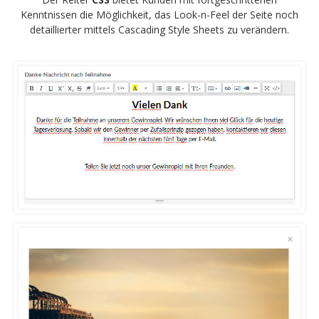
Kenntnissen die Möglichkeit, das Look-n-Feel der Seite noch
detaillierter mittels Cascading Style Sheets zu verändern.