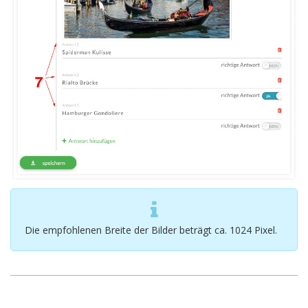
Die empfohlenen Breite der Bilder beträgt ca. 1024 Pixel.