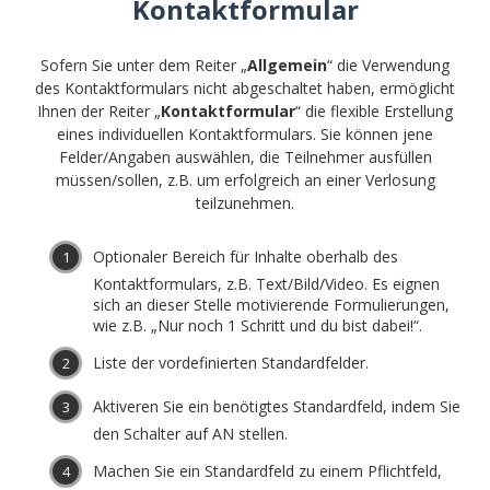
Kontaktformular
Sofern Sie unter dem Reiter „
Allgemein
“ die Verwendung
des Kontaktformulars nicht abgeschaltet haben, ermöglicht
Ihnen der Reiter „
Kontaktformular
“ die flexible Erstellung
eines individuellen Kontaktformulars. Sie können jene
Felder/Angaben auswählen, die Teilnehmer ausfüllen
müssen/sollen, z.B. um erfolgreich an einer Verlosung
teilzunehmen.
Optionaler Bereich für Inhalte oberhalb des
Kontaktformulars, z.B. Text/Bild/Video. Es eignen
sich an dieser Stelle motivierende Formulierungen,
wie z.B. „Nur noch 1 Schritt und du bist dabei!“.
Liste der vordefinierten Standardfelder.
Aktiveren Sie ein benötigtes Standardfeld, indem Sie
den Schalter auf AN stellen.
Machen Sie ein Standardfeld zu einem Pflichtfeld,