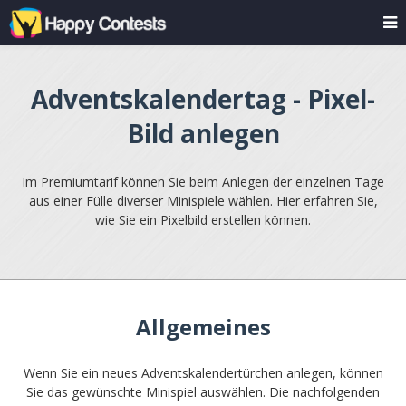
Adventskalendertag - Pixel-
Bild anlegen
Im Premiumtarif können Sie beim Anlegen der einzelnen Tage
aus einer Fülle diverser Minispiele wählen. Hier erfahren Sie,
wie Sie ein Pixelbild erstellen können.
Allgemeines
Wenn Sie ein neues Adventskalendertürchen anlegen, können
Sie das gewünschte Minispiel auswählen. Die nachfolgenden