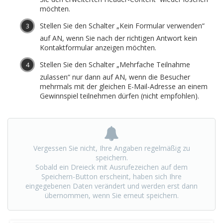
möchten.
Stellen Sie den Schalter „Kein Formular verwenden“
auf AN, wenn Sie nach der richtigen Antwort kein
Kontaktformular anzeigen möchten.
Stellen Sie den Schalter „Mehrfache Teilnahme
zulassen“ nur dann auf AN, wenn die Besucher
mehrmals mit der gleichen E-Mail-Adresse an einem
Gewinnspiel teilnehmen dürfen (nicht empfohlen).
Vergessen Sie nicht, Ihre Angaben regelmäßig zu
speichern.
Sobald ein Dreieck mit Ausrufezeichen auf dem
Speichern-Button erscheint, haben sich Ihre
eingegebenen Daten verändert und werden erst dann
übernommen, wenn Sie erneut speichern.