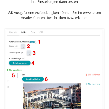
Ihre Einstellungen dann testen.
PS
: Ausgefallene Aufdecklogiken können Sie im erweiterten
Header-Content beschreiben bzw. erklären.