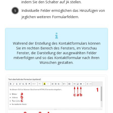
indem Sie den Schalter auf JA stellen.
Individuelle Felder ermöglichen das Hinzufügen von
jeglichen weiteren Formularfeldern.
Während der Erstellung des Kontaktformulars können
Sie im rechten Bereich des Fensters, im Vorschau
Fenster, die Darstellung der ausgewählten Felder
mitverfolgen und so das Kontaktformular nach Ihren
Wünschen gestalten.