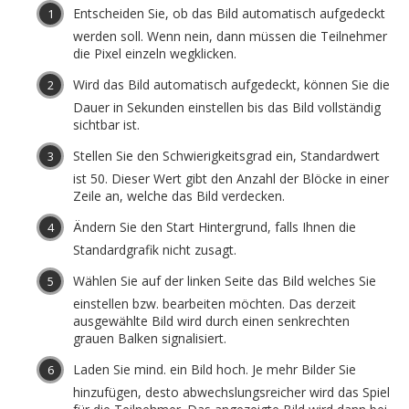
Entscheiden Sie, ob das Bild automatisch aufgedeckt
werden soll. Wenn nein, dann müssen die Teilnehmer
die Pixel einzeln wegklicken.
Wird das Bild automatisch aufgedeckt, können Sie die
Dauer in Sekunden einstellen bis das Bild vollständig
sichtbar ist.
Stellen Sie den Schwierigkeitsgrad ein, Standardwert
ist 50. Dieser Wert gibt den Anzahl der Blöcke in einer
Zeile an, welche das Bild verdecken.
Ändern Sie den Start Hintergrund, falls Ihnen die
Standardgrafik nicht zusagt.
Wählen Sie auf der linken Seite das Bild welches Sie
einstellen bzw. bearbeiten möchten. Das derzeit
ausgewählte Bild wird durch einen senkrechten
grauen Balken signalisiert.
Laden Sie mind. ein Bild hoch. Je mehr Bilder Sie
hinzufügen, desto abwechslungsreicher wird das Spiel