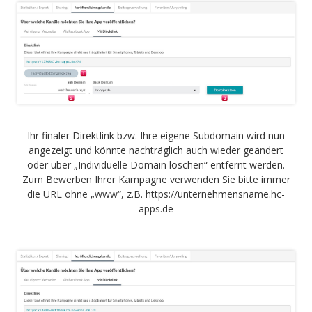
Ihr finaler Direktlink bzw. Ihre eigene Subdomain wird nun
angezeigt und könnte nachträglich auch wieder geändert
oder über „Individuelle Domain löschen“ entfernt werden.
Zum Bewerben Ihrer Kampagne verwenden Sie bitte immer
die URL ohne „www“, z.B. https://unternehmensname.hc-
apps.de