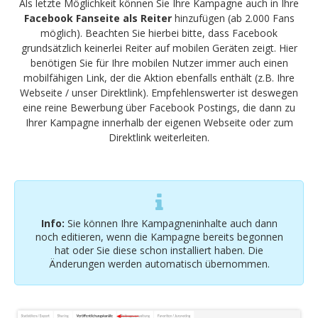
Als letzte Möglichkeit können Sie Ihre Kampagne auch in Ihre
Facebook Fanseite als Reiter
hinzufügen (ab 2.000 Fans
möglich). Beachten Sie hierbei bitte, dass Facebook
grundsätzlich keinerlei Reiter auf mobilen Geräten zeigt. Hier
benötigen Sie für Ihre mobilen Nutzer immer auch einen
mobilfähigen Link, der die Aktion ebenfalls enthält (z.B. Ihre
Webseite / unser Direktlink). Empfehlenswerter ist deswegen
eine reine Bewerbung über Facebook Postings, die dann zu
Ihrer Kampagne innerhalb der eigenen Webseite oder zum
Direktlink weiterleiten.
Info:
Sie können Ihre Kampagneninhalte auch dann
noch editieren, wenn die Kampagne bereits begonnen
hat oder Sie diese schon installiert haben. Die
Änderungen werden automatisch übernommen.