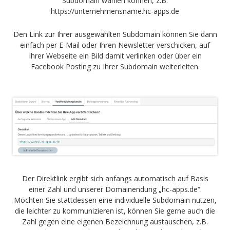
Subdomain wählen können, z.B.
https://unternehmensname.hc-apps.de
Den Link zur Ihrer ausgewählten Subdomain können Sie dann
einfach per E-Mail oder Ihren Newsletter verschicken, auf
Ihrer Webseite ein Bild damit verlinken oder über ein
Facebook Posting zu Ihrer Subdomain weiterleiten.
Der Direktlink ergibt sich anfangs automatisch auf Basis
einer Zahl und unserer Domainendung „hc-apps.de“.
Möchten Sie stattdessen eine individuelle Subdomain nutzen,
die leichter zu kommunizieren ist, können Sie gerne auch die
Zahl gegen eine eigenen Bezeichnung austauschen, z.B.