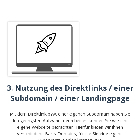
3. Nutzung des Direktlinks / einer
Subdomain / einer Landingpage
Mit dem Direktlink bzw. einer eigenen Subdomain haben Sie
den geringsten Aufwand, denn beides können Sie wie eine
eigene Webseite betrachten. Hierfür bieten wir Ihnen
verschiedene Basis-Domains, für die Sie eine eigene