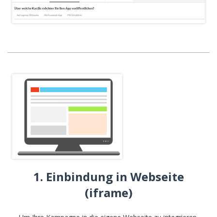
1. Einbindung in Webseite
(iframe)