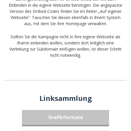
Einbinden in die eigene Webseite benötigen. Die angepasste
Version des Embed-Codes finden Sie im Reiter „Auf eigener
Webseite“. Tauschen Sie diesen ebenfalls in Ihrem System
aus, mit dem Sie Ihre Homepage verwalten.
Sollten Sie die Kampagne nicht in Ihre eigene Webseite als
iframe einbinden wollen, sondern dort lediglich eine
Verlinkung zur Subdomain einfügen wollen, ist dieser Schritt
nicht notwendig.
Linksammlung
Grafikformate