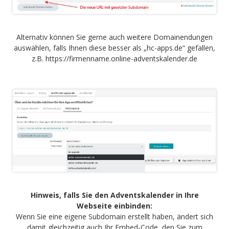
Alternativ können Sie gerne auch weitere Domainendungen
auswählen, falls Ihnen diese besser als „hc-apps.de“ gefallen,
z.B. https://firmenname.online-adventskalender.de
Hinweis, falls Sie den Adventskalender in Ihre
Webseite einbinden:
Wenn Sie eine eigene Subdomain erstellt haben, ändert sich
damit gleichzeitig auch Ihr Embed-Code, den Sie zum