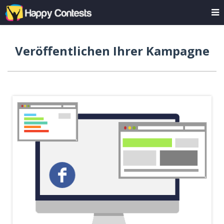
Veröffentlichen Ihrer Kampagne