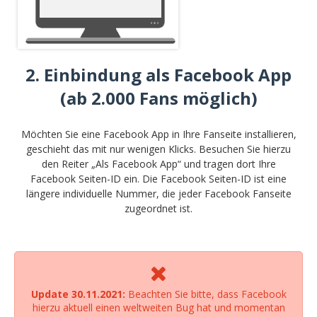
2. Einbindung als Facebook App
(ab 2.000 Fans möglich)
Möchten Sie eine Facebook App in Ihre Fanseite installieren,
geschieht das mit nur wenigen Klicks. Besuchen Sie hierzu
den Reiter „Als Facebook App“ und tragen dort Ihre
Facebook Seiten-ID ein. Die Facebook Seiten-ID ist eine
längere individuelle Nummer, die jeder Facebook Fanseite
zugeordnet ist.
Update 30.11.2021:
Beachten Sie bitte, dass Facebook
hierzu aktuell einen weltweiten Bug hat und momentan