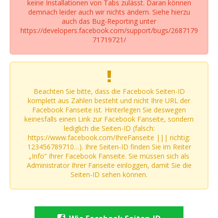
keine Installationen von Tabs zulässt. Daran können
demnach leider auch wir nichts ändern. Siehe hierzu
auch das Bug-Reporting unter
https://developers.facebook.com/support/bugs/2687179
71719721/
Beachten Sie bitte, dass die Facebook Seiten-ID
komplett aus Zahlen besteht und nicht Ihre URL der
Facebook Fanseite ist. Hinterlegen Sie deswegen
keinesfalls einen Link zur Facebook Fanseite, sondern
lediglich die Seiten-ID (falsch:
https://www.facebook.com/IhreFanseite ||| richtig:
123456789710…). Ihre Seiten-ID finden Sie im Reiter
„Info“ Ihrer Facebook Fanseite. Sie müssen sich als
Administrator Ihrer Fanseite einloggen, damit Sie die
Seiten-ID sehen können.