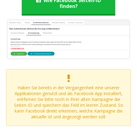
Wie Facebook Seiten-ID
finden?
Haben Sie bereits in der Vergangenheit eine unserer
Applikationen genutzt und als Facebook App installiert,
entfernen Sie bitte noch in Ihrer alten Kampagne die
Seiten-ID und speichern das Feld im leeren Zustand. So
kann Facebook direkt erkennen, welche Kampagne die
aktuelle ist und angezeigt werden soll.