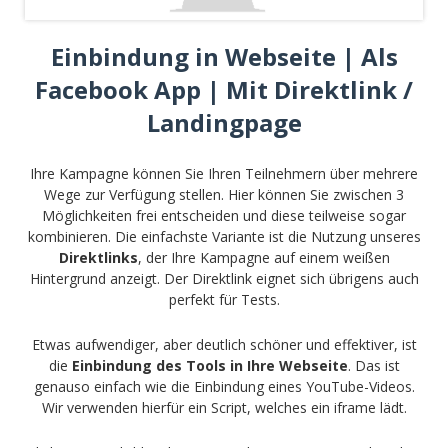
Einbindung in Webseite | Als
Facebook App | Mit Direktlink /
Landingpage
Ihre Kampagne können Sie Ihren Teilnehmern über mehrere
Wege zur Verfügung stellen. Hier können Sie zwischen 3
Möglichkeiten frei entscheiden und diese teilweise sogar
kombinieren. Die einfachste Variante ist die Nutzung unseres
Direktlinks
, der Ihre Kampagne auf einem weißen
Hintergrund anzeigt. Der Direktlink eignet sich übrigens auch
perfekt für Tests.
Etwas aufwendiger, aber deutlich schöner und effektiver, ist
die
Einbindung des Tools in Ihre Webseite
. Das ist
genauso einfach wie die Einbindung eines YouTube-Videos.
Wir verwenden hierfür ein Script, welches ein iframe lädt.