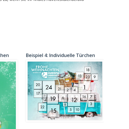
rchen
Beispiel 4: Individuelle Türchen