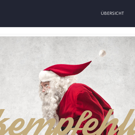
ÜBERSICHT