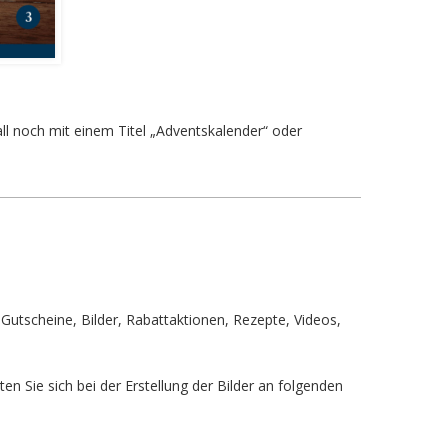
all noch mit einem Titel „Adventskalender“ oder
 Gutscheine, Bilder, Rabattaktionen, Rezepte, Videos,
en Sie sich bei der Erstellung der Bilder an folgenden