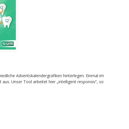
iedliche Adventskalendergrafiken hinterlegen. Einmal im
s. Unser Tool arbeitet hier „intelligent responsiv“, so