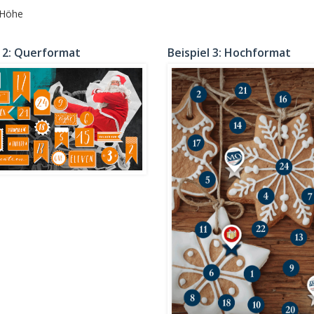
 Höhe
l 2: Querformat
Beispiel 3: Hochformat