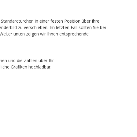
Standardtürchen in einer festen Position über Ihre
derbild zu verschieben. Im letzten Fall sollten Sie bei
). Weiter unten zeigen wir Ihnen entsprechende
hen und die Zahlen über Ihr
liche Grafiken hochladbar: