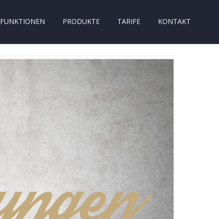
FUNKTIONEN
PRODUKTE
TARIFE
KONTAKT