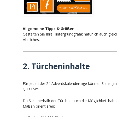
Allgemeine Tipps & Größen
Gestalten Sie Ihre Hintergrundgrafik natürlich auch gle
Ähnliches.
2. Türcheninhalte
Für jeden der 24 Adventskalendertage können Sie eigene 
Quiz uvm…
Da Sie innerhalb der Türchen auch die Möglichkeit haben,
Maßen orientieren: