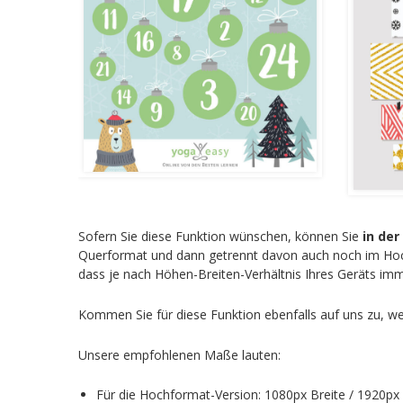
Sofern Sie diese Funktion wünschen, können Sie
in der
Querformat und dann getrennt davon auch noch im Hochfo
dass je nach Höhen-Breiten-Verhältnis Ihres Geräts imme
Kommen Sie für diese Funktion ebenfalls auf uns zu, we
Unsere empfohlenen Maße lauten:
Für die Hochformat-Version: 1080px Breite / 1920p