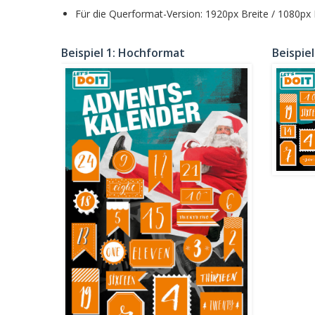
Für die Querformat-Version: 1920px Breite / 1080px
Beispiel 1: Hochformat
Beispie