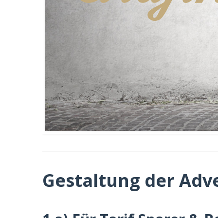
Gestaltung der Adv