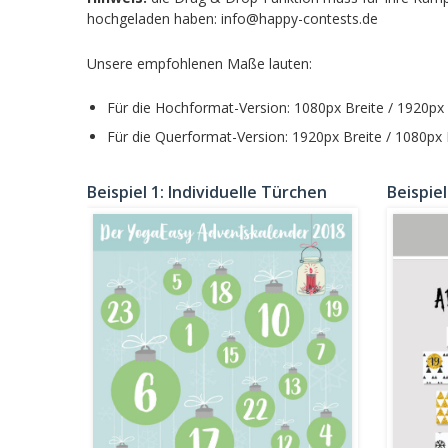
hochgeladen haben: info@happy-contests.de
Unsere empfohlenen Maße lauten:
Für die Hochformat-Version: 1080px Breite / 1920p
Für die Querformat-Version: 1920px Breite / 1080px
Beispiel 1: Individuelle Türchen
Beispiel