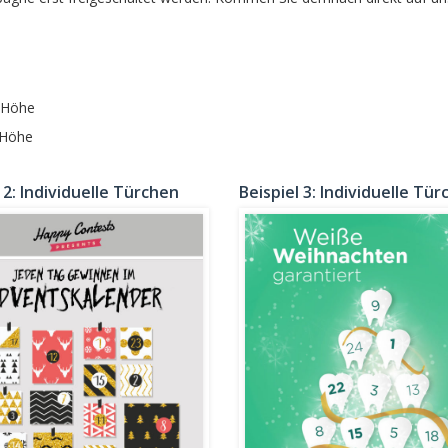
x Höhe
 Höhe
 2: Individuelle Türchen
Beispiel 3: Individuelle Tü