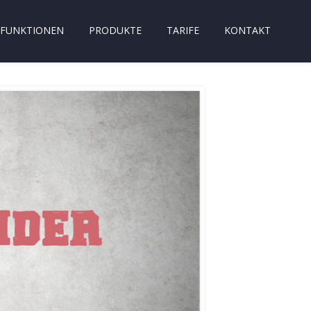
FUNKTIONEN
PRODUKTE
TARIFE
KONTAKT