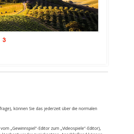
frage), können Sie das jederzeit über die normalen
vom „Gewinnspiel“-Editor zum „Videospiele“-Editor),