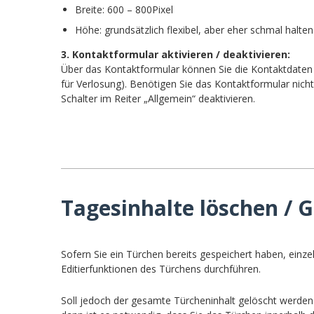
Breite: 600 – 800Pixel
Höhe: grundsätzlich flexibel, aber eher schmal halten
3. Kontaktformular aktivieren / deaktivieren:
Über das Kontaktformular können Sie die Kontaktdaten 
für Verlosung). Benötigen Sie das Kontaktformular nicht
Schalter im Reiter „Allgemein“ deaktivieren.
Tagesinhalte löschen /
Sofern Sie ein Türchen bereits gespeichert haben, einze
Editierfunktionen des Türchens durchführen.
Soll jedoch der gesamte Türcheninhalt gelöscht werden