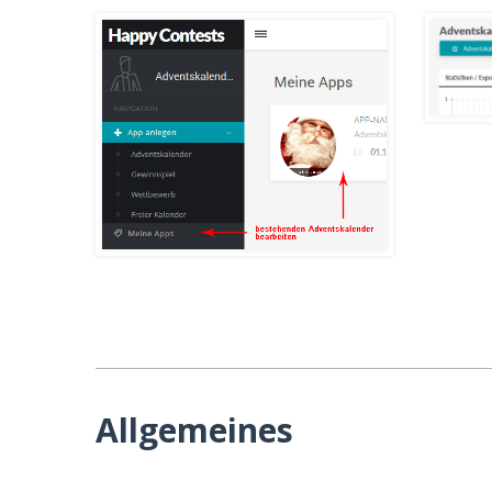
Allgemeines