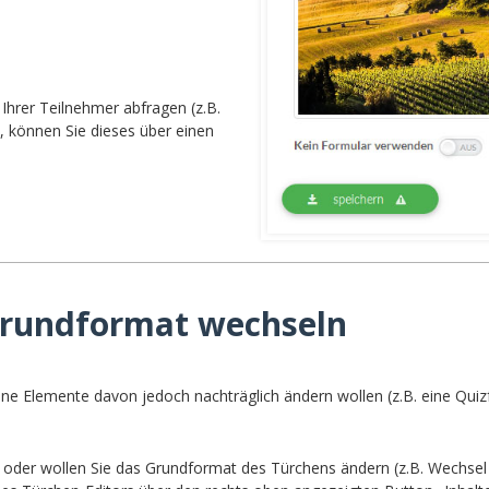
Ihrer Teilnehmer abfragen (z.B.
, können Sie dieses über einen
 Grundformat wechseln
lne Elemente davon jedoch nachträglich ändern wollen (z.B. eine Quiz
 oder wollen Sie das Grundformat des Türchens ändern (z.B. Wechsel 