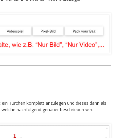
st ein Türchen komplett anzulegen und dieses dann als
n, welche nachfolgend genauer beschrieben wird.