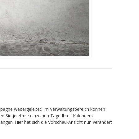
mpagne weitergeleitet. Im Verwaltungsbereich können
n Sie jetzt die einzelnen Tage Ihres Kalenders
langen. Hier hat sich die Vorschau-Ansicht nun verändert