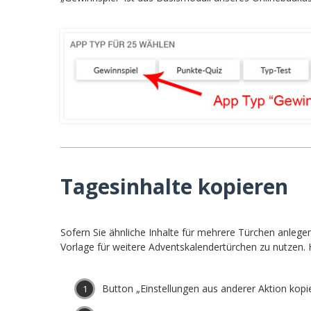
Tagesinhalte kopieren
Sofern Sie ähnliche Inhalte für mehrere Türchen anlege
Vorlage für weitere Adventskalendertürchen zu nutzen. 
Button „Einstellungen aus anderer Aktion kopie