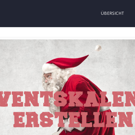
ÜBERSICHT