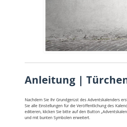
Anleitung | Türchen
Nachdem Sie Ihr Grundgerüst des Adventskalenders erst
Sie alle Einstellungen für die Veröffentlichung des Ka
editieren, klicken Sie bitte auf den Button „Adventskal
und mit bunten Symbolen erweitert.