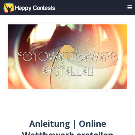
Anleitung | Online