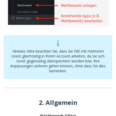
Hinweis: bitte beachten Sie, dass Sie NIE mit mehreren
Usern gleichzeitig in Ihrem Account arbeiten, da Sie sich
sonst gegenseitig überspeichern würden bzw. Ihre
Anpassungen verloren gehen können, ohne dass Sie dies
bemerken.
2. Allgemein
Wettbewerb-Editor