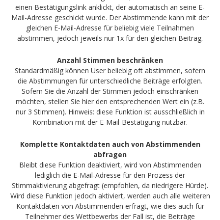
einen Bestätigungslink anklickt, der automatisch an seine E-
Mail-Adresse geschickt wurde. Der Abstimmende kann mit der
gleichen E-Mail-Adresse für beliebig viele Teilnahmen
abstimmen, jedoch jeweils nur 1x für den gleichen Beitrag.
Anzahl Stimmen beschränken
Standardmäßig können User beliebig oft abstimmen, sofern
die Abstimmungen für unterschiedliche Beiträge erfolgten.
Sofern Sie die Anzahl der Stimmen jedoch einschränken
möchten, stellen Sie hier den entsprechenden Wert ein (z.B.
nur 3 Stimmen). Hinweis: diese Funktion ist ausschließlich in
Kombination mit der E-Mail-Bestätigung nutzbar.
Komplette Kontaktdaten auch von Abstimmenden
abfragen
Bleibt diese Funktion deaktiviert, wird von Abstimmenden
lediglich die E-Mail-Adresse für den Prozess der
Stimmaktivierung abgefragt (empfohlen, da niedrigere Hürde).
Wird diese Funktion jedoch aktiviert, werden auch alle weiteren
Kontaktdaten von Abstimmenden erfragt, wie dies auch für
Teilnehmer des Wettbewerbs der Fall ist, die Beiträge