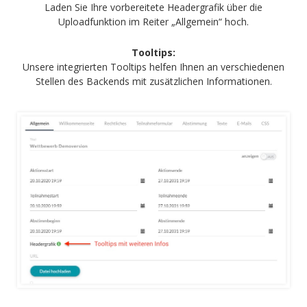
Laden Sie Ihre vorbereitete Headergrafik über die
Uploadfunktion im Reiter „Allgemein“ hoch.
Tooltips:
Unsere integrierten Tooltips helfen Ihnen an verschiedenen
Stellen des Backends mit zusätzlichen Informationen.