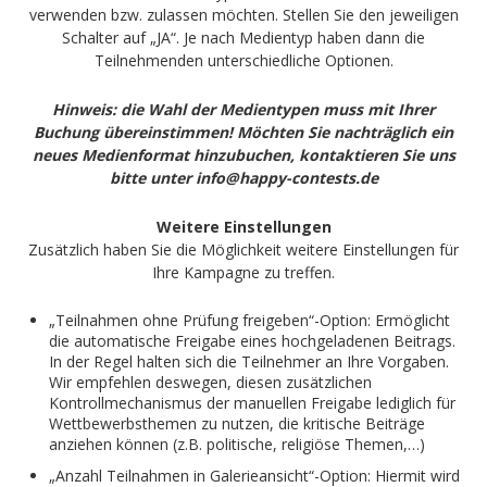
verwenden bzw. zulassen möchten. Stellen Sie den jeweiligen
Schalter auf „JA“. Je nach Medientyp haben dann die
Teilnehmenden unterschiedliche Optionen.
Hinweis: die Wahl der Medientypen muss mit Ihrer
Buchung übereinstimmen! Möchten Sie nachträglich ein
neues Medienformat hinzubuchen, kontaktieren Sie uns
bitte unter info@happy-contests.de
Weitere Einstellungen
Zusätzlich haben Sie die Möglichkeit weitere Einstellungen für
Ihre Kampagne zu treffen.
„Teilnahmen ohne Prüfung freigeben“-Option: Ermöglicht
die automatische Freigabe eines hochgeladenen Beitrags.
In der Regel halten sich die Teilnehmer an Ihre Vorgaben.
Wir empfehlen deswegen, diesen zusätzlichen
Kontrollmechanismus der manuellen Freigabe lediglich für
Wettbewerbsthemen zu nutzen, die kritische Beiträge
anziehen können (z.B. politische, religiöse Themen,…)
„Anzahl Teilnahmen in Galerieansicht“-Option: Hiermit wird