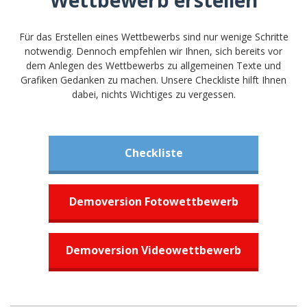
Wettbewerb erstellen
Für das Erstellen eines Wettbewerbs sind nur wenige Schritte
notwendig. Dennoch empfehlen wir Ihnen, sich bereits vor
dem Anlegen des Wettbewerbs zu allgemeinen Texte und
Grafiken Gedanken zu machen. Unsere Checkliste hilft Ihnen
dabei, nichts Wichtiges zu vergessen.
Checkliste
Demoversion Fotowettbewerb
Demoversion Videowettbewerb