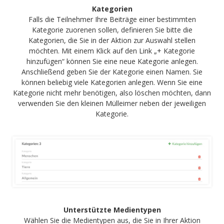
Kategorien
Falls die Teilnehmer Ihre Beiträge einer bestimmten
Kategorie zuorenen sollen, definieren Sie bitte die
Kategorien, die Sie in der Aktion zur Auswahl stellen
möchten. Mit einem Klick auf den Link „+ Kategorie
hinzufügen“ können Sie eine neue Kategorie anlegen.
Anschließend geben Sie der Kategorie einen Namen. Sie
können beliebig viele Kategorien anlegen. Wenn Sie eine
Kategorie nicht mehr benötigen, also löschen möchten, dann
verwenden Sie den kleinen Mülleimer neben der jeweiligen
Kategorie.
Unterstützte Medientypen
Wählen Sie die Medientypen aus, die Sie in Ihrer Aktion