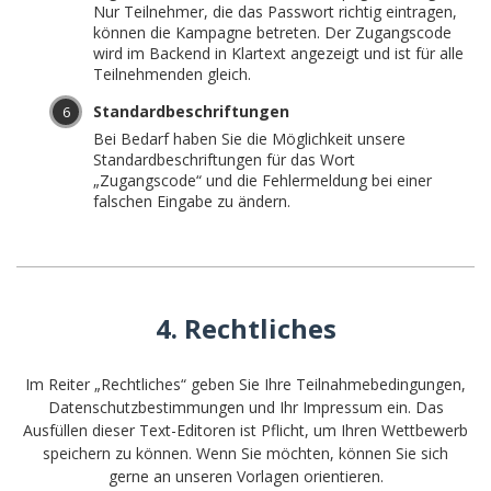
Nur Teilnehmer, die das Passwort richtig eintragen,
können die Kampagne betreten. Der Zugangscode
wird im Backend in Klartext angezeigt und ist für alle
Teilnehmenden gleich.
Standardbeschriftungen
Bei Bedarf haben Sie die Möglichkeit unsere
Standardbeschriftungen für das Wort
„Zugangscode“ und die Fehlermeldung bei einer
falschen Eingabe zu ändern.
4. Rechtliches
Im Reiter „Rechtliches“ geben Sie Ihre Teilnahmebedingungen,
Datenschutzbestimmungen und Ihr Impressum ein. Das
Ausfüllen dieser Text-Editoren ist Pflicht, um Ihren Wettbewerb
speichern zu können. Wenn Sie möchten, können Sie sich
gerne an unseren Vorlagen orientieren.