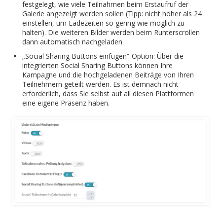
festgelegt, wie viele Teilnahmen beim Erstaufruf der
Galerie angezeigt werden sollen (Tipp: nicht höher als 24
einstellen, um Ladezeiten so gering wie möglich zu
halten). Die weiteren Bilder werden beim Runterscrollen
dann automatisch nachgeladen.
„Social Sharing Buttons einfügen“-Option: Über die
integrierten Social Sharing Buttons können Ihre
Kampagne und die hochgeladenen Beiträge von Ihren
Teilnehmern geteilt werden. Es ist demnach nicht
erforderlich, dass Sie selbst auf all diesen Plattformen
eine eigene Präsenz haben.