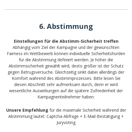
6. Abstimmung
Einstellungen für die Abstimm-Sicherheit treffen
Abhängig vom Ziel der Kampagne und der gewünschten
Fairness im Wettbewerb können individuelle Sicherheitshürden
für die Abstimmung definiert werden. Je höher die
Abstimmsicherheit gewählt wird, desto größer ist der Schutz
gegen Betrugsversuche. Gleichzeitig sinkt dabei allerdings der
Komfort während des Abstimmprozesses. Bitte lesen Sie
diesen Abschnitt sehr aufmerksam durch, denn er wird
wesentliche Auswirkungen auf die spätere Zufriedenheit der
Kampagnenteilnehmer haben.
Unsere Empfehlung
für die maximale Sicherheit während der
Abstimmung lautet: Captcha-Abfrage + E-Mail-Bestätigung +
Juryvoting