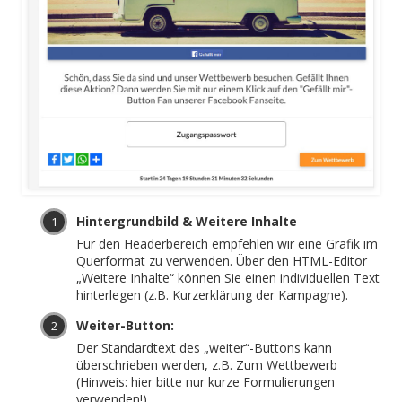
Hintergrundbild & Weitere Inhalte
Für den Headerbereich empfehlen wir eine Grafik im
Querformat zu verwenden. Über den HTML-Editor
„Weitere Inhalte“ können Sie einen individuellen Text
hinterlegen (z.B. Kurzerklärung der Kampagne).
Weiter-Button:
Der Standardtext des „weiter“-Buttons kann
überschrieben werden, z.B. Zum Wettbewerb
(Hinweis: hier bitte nur kurze Formulierungen
verwenden!)