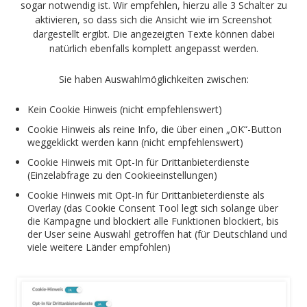
sogar notwendig ist. Wir empfehlen, hierzu alle 3 Schalter zu
aktivieren, so dass sich die Ansicht wie im Screenshot
dargestellt ergibt. Die angezeigten Texte können dabei
natürlich ebenfalls komplett angepasst werden.
Sie haben Auswahlmöglichkeiten zwischen:
Kein Cookie Hinweis (nicht empfehlenswert)
Cookie Hinweis als reine Info, die über einen „OK“-Button
weggeklickt werden kann (nicht empfehlenswert)
Cookie Hinweis mit Opt-In für Drittanbieterdienste
(Einzelabfrage zu den Cookieeinstellungen)
Cookie Hinweis mit Opt-In für Drittanbieterdienste als
Overlay (das Cookie Consent Tool legt sich solange über
die Kampagne und blockiert alle Funktionen blockiert, bis
der User seine Auswahl getroffen hat (für Deutschland und
viele weitere Länder empfohlen)