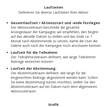
Laufzeiten
Definieren Sie diverse Laufzeiten Ihrer Aktion:
Gesamtlaufzeit / Aktionsstart und -ende festlegen
Der Aktionszeitraum beschreibt die gesamte
Anzeigedauer der Kampagne; wir empfehlen, den Beginn
auf das aktuelle Datum zu stellen und das Ende ca. 1
Monat nach Abstimmende zu setzen, damit die User die
Galerie auch nach der Kampagne noch anschauen können
Laufzeit für die Teilnahme:
Der Teilnahmezeitraum definiert, wie lange Teilnehmer
Beiträge einreichen können
Laufzeit der Abstimmung:
Der Abstimmzeitraum definiert, wie lange für die
eingereichten Beiträge abgestimmt werden kann. Sofern
Sie keine Abstimmung nutzen möchten, stellen Sie den
Abstimmzeitraum auf ein Datum nach dem allgemeinen
Aktionszeitraum.
Grafik