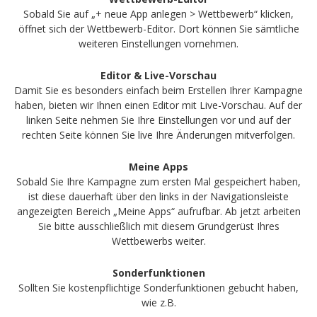
Sobald Sie auf „+ neue App anlegen > Wettbewerb“ klicken,
öffnet sich der Wettbewerb-Editor. Dort können Sie sämtliche
weiteren Einstellungen vornehmen.
Editor & Live-Vorschau
Damit Sie es besonders einfach beim Erstellen Ihrer Kampagne
haben, bieten wir Ihnen einen Editor mit Live-Vorschau. Auf der
linken Seite nehmen Sie Ihre Einstellungen vor und auf der
rechten Seite können Sie live Ihre Änderungen mitverfolgen.
Meine Apps
Sobald Sie Ihre Kampagne zum ersten Mal gespeichert haben,
ist diese dauerhaft über den links in der Navigationsleiste
angezeigten Bereich „Meine Apps“ aufrufbar. Ab jetzt arbeiten
Sie bitte ausschließlich mit diesem Grundgerüst Ihres
Wettbewerbs weiter.
Sonderfunktionen
Sollten Sie kostenpflichtige Sonderfunktionen gebucht haben,
wie z.B.