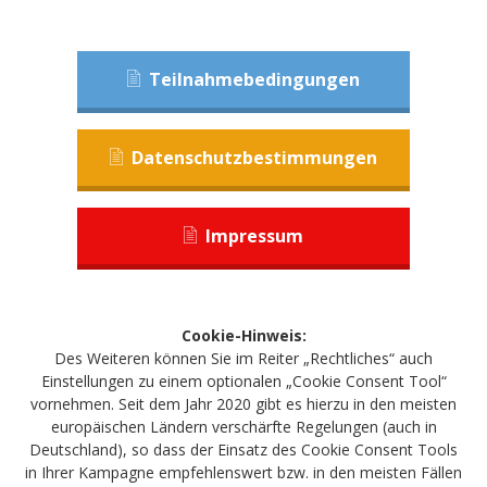
Teilnahmebedingungen
Datenschutzbestimmungen
Impressum
Cookie-Hinweis:
Des Weiteren können Sie im Reiter „Rechtliches“ auch
Einstellungen zu einem optionalen „Cookie Consent Tool“
vornehmen. Seit dem Jahr 2020 gibt es hierzu in den meisten
europäischen Ländern verschärfte Regelungen (auch in
Deutschland), so dass der Einsatz des Cookie Consent Tools
in Ihrer Kampagne empfehlenswert bzw. in den meisten Fällen