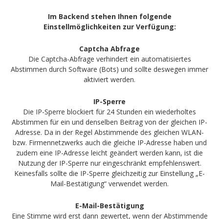
Im Backend stehen Ihnen folgende
Einstellmöglichkeiten zur Verfügung:
Captcha Abfrage
Die Captcha-Abfrage verhindert ein automatisiertes
Abstimmen durch Software (Bots) und sollte deswegen immer
aktiviert werden.
IP-Sperre
Die IP-Sperre blockiert für 24 Stunden ein wiederholtes
Abstimmen für ein und denselben Beitrag von der gleichen IP-
Adresse. Da in der Regel Abstimmende des gleichen WLAN-
bzw. Firmennetzwerks auch die gleiche IP-Adresse haben und
zudem eine IP-Adresse leicht geändert werden kann, ist die
Nutzung der IP-Sperre nur eingeschränkt empfehlenswert.
Keinesfalls sollte die IP-Sperre gleichzeitig zur Einstellung „E-
Mail-Bestätigung“ verwendet werden.
E-Mail-Bestätigung
Eine Stimme wird erst dann gewertet, wenn der Abstimmende