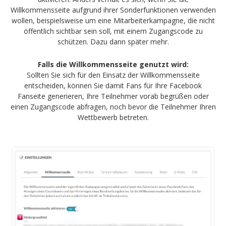
Willkommensseite aufgrund ihrer Sonderfunktionen verwenden
wollen, beispielsweise um eine Mitarbeiterkampagne, die nicht
öffentlich sichtbar sein soll, mit einem Zugangscode zu
schützen. Dazu dann später mehr.
Falls die Willkommensseite genutzt wird:
Sollten Sie sich für den Einsatz der Willkommensseite
entscheiden, können Sie damit Fans für Ihre Facebook
Fanseite generieren, Ihre Teilnehmer vorab begrüßen oder
einen Zugangscode abfragen, noch bevor die Teilnehmer Ihren
Wettbewerb betreten.