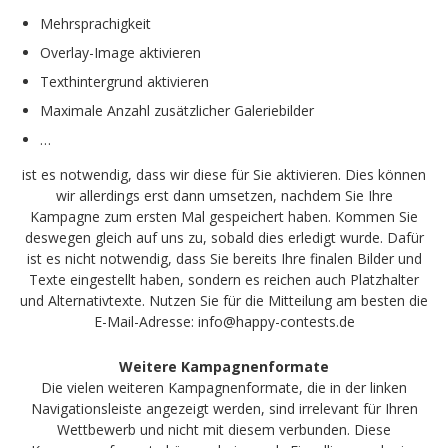
Mehrsprachigkeit
Overlay-Image aktivieren
Texthintergrund aktivieren
Maximale Anzahl zusätzlicher Galeriebilder
…
ist es notwendig, dass wir diese für Sie aktivieren. Dies können
wir allerdings erst dann umsetzen, nachdem Sie Ihre
Kampagne zum ersten Mal gespeichert haben. Kommen Sie
deswegen gleich auf uns zu, sobald dies erledigt wurde. Dafür
ist es nicht notwendig, dass Sie bereits Ihre finalen Bilder und
Texte eingestellt haben, sondern es reichen auch Platzhalter
und Alternativtexte. Nutzen Sie für die Mitteilung am besten die
E-Mail-Adresse: info@happy-contests.de
Weitere Kampagnenformate
Die vielen weiteren Kampagnenformate, die in der linken
Navigationsleiste angezeigt werden, sind irrelevant für Ihren
Wettbewerb und nicht mit diesem verbunden. Diese