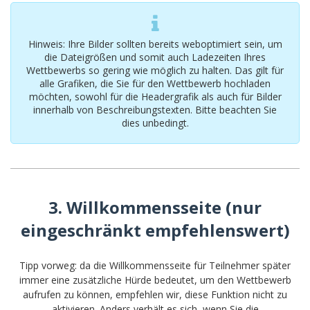
Hinweis: Ihre Bilder sollten bereits weboptimiert sein, um
die Dateigrößen und somit auch Ladezeiten Ihres
Wettbewerbs so gering wie möglich zu halten. Das gilt für
alle Grafiken, die Sie für den Wettbewerb hochladen
möchten, sowohl für die Headergrafik als auch für Bilder
innerhalb von Beschreibungstexten. Bitte beachten Sie
dies unbedingt.
3. Willkommensseite (nur
eingeschränkt empfehlenswert)
Tipp vorweg: da die Willkommensseite für Teilnehmer später
immer eine zusätzliche Hürde bedeutet, um den Wettbewerb
aufrufen zu können, empfehlen wir, diese Funktion nicht zu
aktivieren. Anders verhält es sich, wenn Sie die