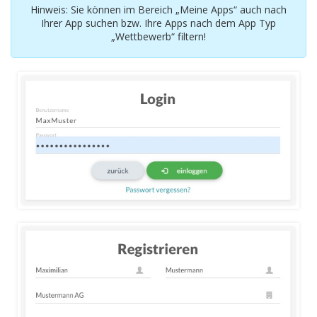
Hinweis: Sie können im Bereich „Meine Apps“ auch nach
Ihrer App suchen bzw. Ihre Apps nach dem App Typ
„Wettbewerb“ filtern!