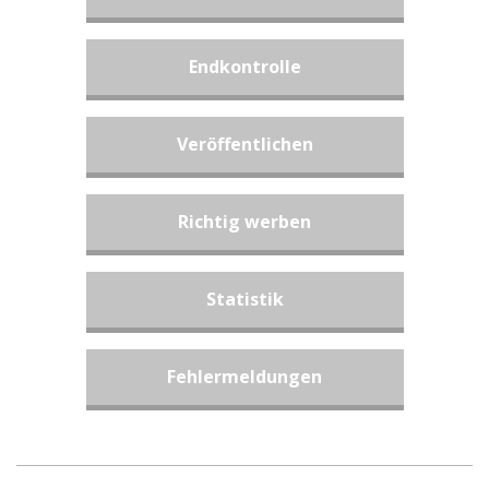
Endkontrolle
Veröffentlichen
Richtig werben
Statistik
Fehlermeldungen