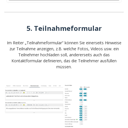
5. Teilnahmeformular
Im Reiter „Teilnahmeformular“ können Sie einerseits Hinweise
zur Teilnahme anzeigen, z.B. welche Fotos, Videos usw. ein
Teilnehmer hochladen soll, andererseits auch das
Kontaktformular definieren, das die Teilnehmer ausfüllen
müssen.