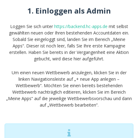
1. Einloggen als Admin
Loggen Sie sich unter
https://backend.hc-apps.de
mit selbst
gewählten neuen oder Ihren bestehenden Accountdaten ein.
Sobald Sie eingeloggt sind, landen Sie im Bereich „Meine
Apps“. Dieser ist noch leer, falls Sie Ihre erste Kampagne
erstellen. Haben Sie bereits in der Vergangenheit eine Aktion
gebucht, wird diese hier aufgeführt.
Um einen neuen Wettbewerb anzulegen, klicken Sie in der
linken Navigationsleiste auf „+ neue App anlegen –
Wettbewerb“. Möchten Sie einen bereits bestehenden
Wettbewerb nachträglich editieren, klicken Sie im Bereich
„Meine Apps“ auf die jeweilige Wettbewerbsvorschau und dann
auf „Wettbewerb bearbeiten“.