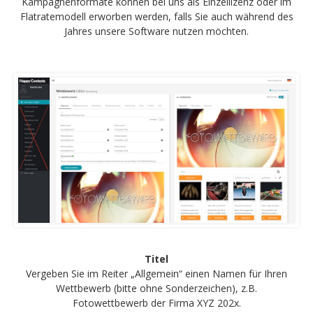
Kampagnenformate können bei uns als Einzellizenz oder im
Flatratemodell erworben werden, falls Sie auch während des
Jahres unsere Software nutzen möchten.
Titel
Vergeben Sie im Reiter „Allgemein“ einen Namen für Ihren
Wettbewerb (bitte ohne Sonderzeichen), z.B.
Fotowettbewerb der Firma XYZ 202x.