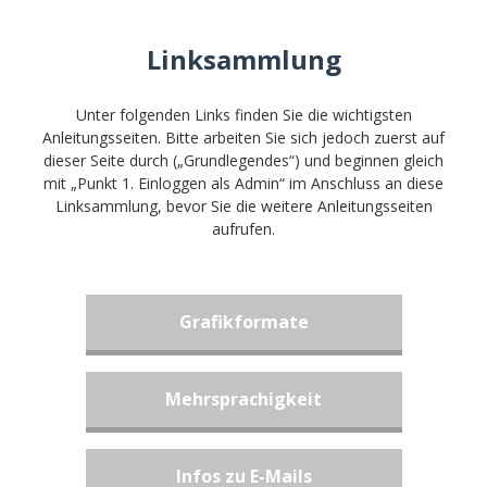
Linksammlung
Unter folgenden Links finden Sie die wichtigsten
Anleitungsseiten. Bitte arbeiten Sie sich jedoch zuerst auf
dieser Seite durch („Grundlegendes“) und beginnen gleich
mit „Punkt 1. Einloggen als Admin“ im Anschluss an diese
Linksammlung, bevor Sie die weitere Anleitungsseiten
aufrufen.
Grafikformate
Mehrsprachigkeit
Infos zu E-Mails